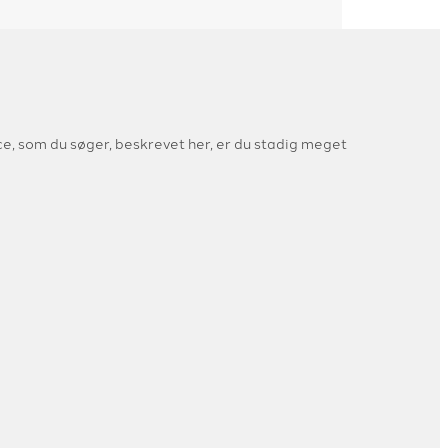
ce, som du søger, beskrevet her, er du stadig meget