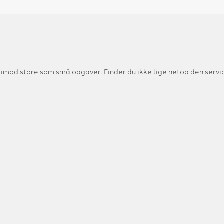
r imod store som små opgaver. Finder du ikke lige netop den servi