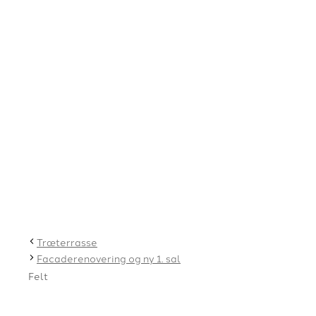
Træterrasse
Facaderenovering og ny 1. sal
Felt